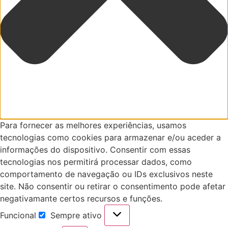
Para fornecer as melhores experiências, usamos
tecnologias como cookies para armazenar e/ou aceder a
informações do dispositivo. Consentir com essas
tecnologias nos permitirá processar dados, como
comportamento de navegação ou IDs exclusivos neste
site. Não consentir ou retirar o consentimento pode afetar
negativamante certos recursos e funções.
Funcional
Sempre ativo