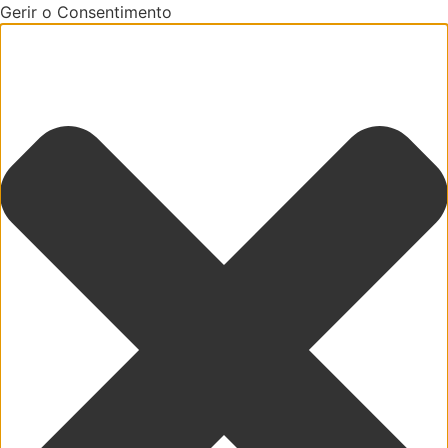
Gerir o Consentimento