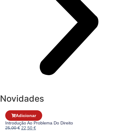
Novidades
Adicionar
Introdução Ao Problema Do Direito
25,00
€
22,50
€