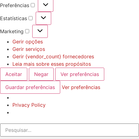
Preferências
Estatísticas
Marketing
Gerir opções
Gerir serviços
Gerir {vendor_count} fornecedores
Leia mais sobre esses propósitos
Aceitar
Negar
Ver preferências
Guardar preferências
Ver preferências
Privacy Policy