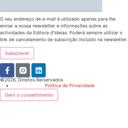
O seu endereço de e-mail é utilizado apenas para lhe
enviar a nossa newsletter e informações sobre as
actividades da Editora d'Ideias. Poderá sempre utilizar o
link de cancelamento de subscrição incluído na newsletter.
©2026, Direitos Rerservados
Política de Privacidade
Gerir o consentimento