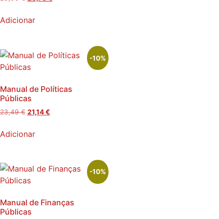
Adicionar
-10%
Manual de Políticas
Públicas
23,49
€
21,14
€
Adicionar
-10%
Manual de Finanças
Públicas