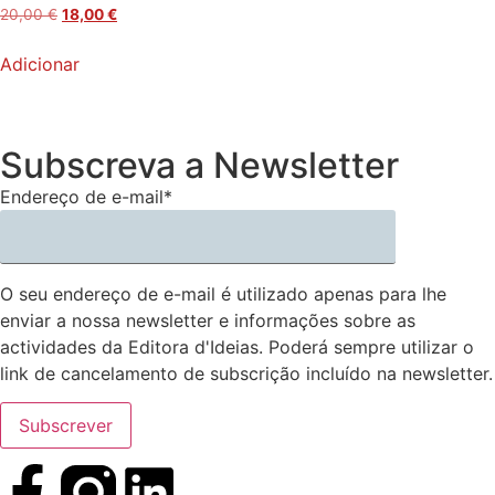
20,00
€
18,00
€
Adicionar
Subscreva a Newsletter
Endereço de e-mail*
O seu endereço de e-mail é utilizado apenas para lhe
enviar a nossa newsletter e informações sobre as
actividades da Editora d'Ideias. Poderá sempre utilizar o
link de cancelamento de subscrição incluído na newsletter.