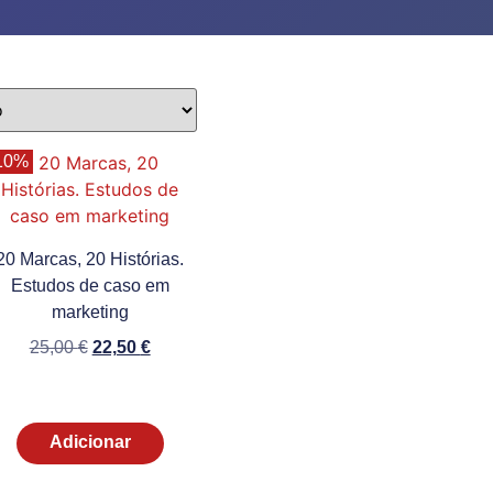
10%
20 Marcas, 20 Histórias.
Estudos de caso em
marketing
25,00
€
22,50
€
Adicionar