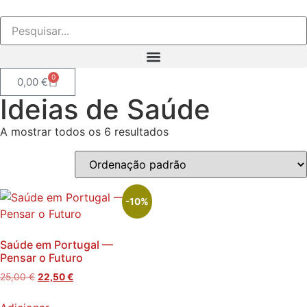
0
0,00
€
Ideias de Saúde
A mostrar todos os 6 resultados
-10%
Saúde em Portugal —
Pensar o Futuro
25,00
€
22,50
€