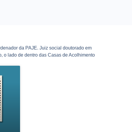
rdenador da PAJE. Juiz social doutorado em
, o lado de dentro das Casas de Acolhimento