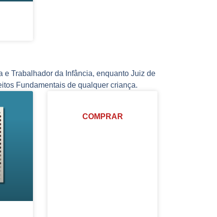
e Trabalhador da Infância, enquanto Juiz de
eitos Fundamentais de qualquer criança.
COMPRAR