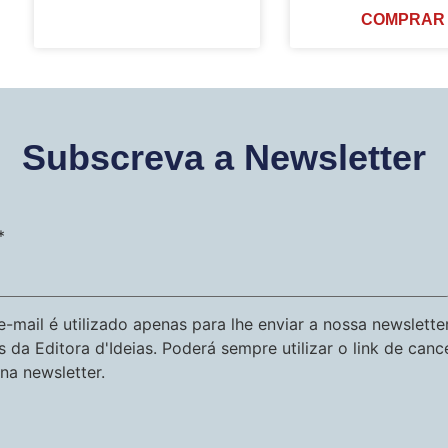
COMPRAR
Subscreva a Newsletter
*
-mail é utilizado apenas para lhe enviar a nossa newslette
s da Editora d'Ideias. Poderá sempre utilizar o link de can
na newsletter.