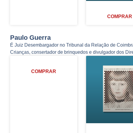
COMPRAR
Paulo Guerra
É Juiz Desembargador no Tribunal da Relação de Coimbra 
Crianças, consertador de brinquedos e divulgador dos Dir
COMPRAR