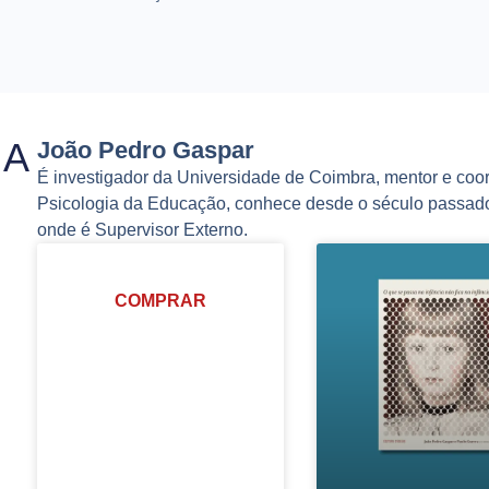
IA
João Pedro Gaspar
É investigador da Universidade de Coimbra, mentor e coo
Psicologia da Educação, conhece desde o século passado
onde é Supervisor Externo.
COMPRAR