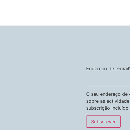
Endereço de e-mail
O seu endereço de e
sobre as actividade
subscrição incluído 