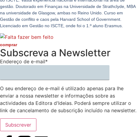
gestão. Doutorado em Finanças na Universidade de Strathclyde, MBA
na universidade de Glasgow, ambas no Reino Unido. Curso em
Gestão de conflito e caos pela Harvard School of Government.
Licenciado em Gestão no ISCTE, onde foi o 1.º aluno Erasmus.
comprar
Subscreva a Newsletter
Endereço de e-mail*
O seu endereço de e-mail é utilizado apenas para lhe
enviar a nossa newsletter e informações sobre as
actividades da Editora d'Ideias. Poderá sempre utilizar o
link de cancelamento de subscrição incluído na newsletter.