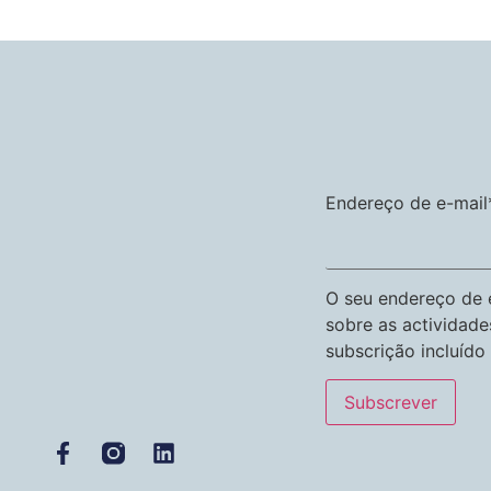
Endereço de e-mail
O seu endereço de e
sobre as actividade
subscrição incluído 