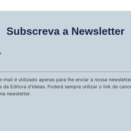
Subscreva a Newsletter
*
-mail é utilizado apenas para lhe enviar a nossa newslette
s da Editora d'Ideias. Poderá sempre utilizar o link de can
na newsletter.