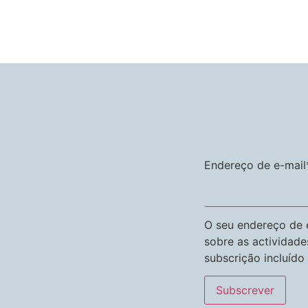
Endereço de e-mail
O seu endereço de e
sobre as actividade
subscrição incluído 