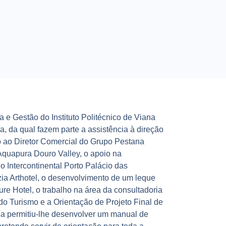
 e Gestão do Instituto Politécnico de Viana
a, da qual fazem parte a assistência à direção
 ao Diretor Comercial do Grupo Pestana
Aquapura Douro Valley, o apoio na
 Intercontinental Porto Palácio das
ia Arthotel, o desenvolvimento de um leque
 Hotel, o trabalho na área da consultadoria
o Turismo e a Orientação de Projeto Final de
a permitiu-lhe desenvolver um manual de