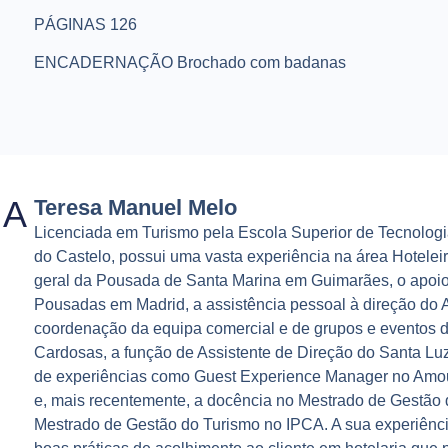
PÁGINAS 126
ENCADERNAÇÃO Brochado com badanas
IA
Teresa Manuel Melo
Licenciada em Turismo pela Escola Superior de Tecnologia
do Castelo, possui uma vasta experiência na área Hoteleir
geral da Pousada de Santa Marina em Guimarães, o apoio
Pousadas em Madrid, a assistência pessoal à direção do 
coordenação da equipa comercial e de grupos e eventos do
Cardosas, a função de Assistente de Direção do Santa Luz
de experiências como Guest Experience Manager no Amoure
e, mais recentemente, a docência no Mestrado de Gestão d
Mestrado de Gestão do Turismo no IPCA. A sua experiênci