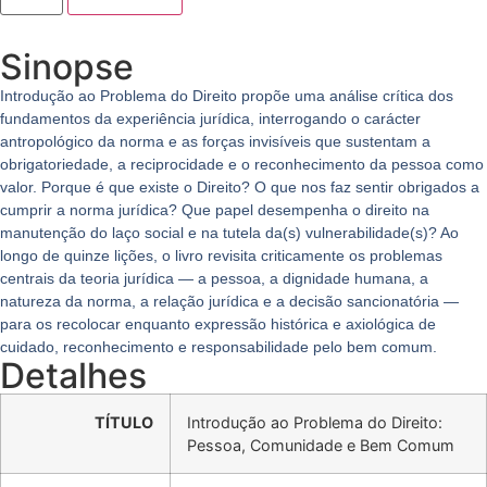
Sinopse
Introdução ao Problema do Direito propõe uma análise crítica dos
fundamentos da experiência jurídica, interrogando o carácter
antropológico da norma e as forças invisíveis que sustentam a
obrigatoriedade, a reciprocidade e o reconhecimento da pessoa como
valor. Porque é que existe o Direito? O que nos faz sentir obrigados a
cumprir a norma jurídica? Que papel desempenha o direito na
manutenção do laço social e na tutela da(s) vulnerabilidade(s)? Ao
longo de quinze lições, o livro revisita criticamente os problemas
centrais da teoria jurídica — a pessoa, a dignidade humana, a
natureza da norma, a relação jurídica e a decisão sancionatória —
para os recolocar enquanto expressão histórica e axiológica de
cuidado, reconhecimento e responsabilidade pelo bem comum.
Detalhes
TÍTULO
Introdução ao Problema do Direito:
Pessoa, Comunidade e Bem Comum