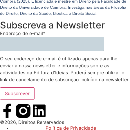
Coimbra (2025). É licenciada e mestre em Direito pela Faculdade de
Direito da Universidade de Coimbra. Investiga nas áreas da Filosofia
do Direito, Direito da Saúde, Bioética e Direito Social.
Subscreva a Newsletter
Endereço de e-mail*
O seu endereço de e-mail é utilizado apenas para lhe
enviar a nossa newsletter e informações sobre as
actividades da Editora d'Ideias. Poderá sempre utilizar o
link de cancelamento de subscrição incluído na newsletter.
©2026, Direitos Rerservados
Política de Privacidade