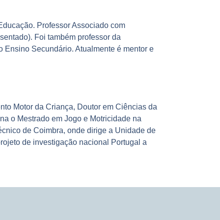
 Educação. Professor Associado com
sentado). Foi também professor da
do Ensino Secundário. Atualmente é mentor e
to Motor da Criança, Doutor em Ciências da
na o Mestrado em Jogo e Motricidade na
técnico de Coimbra, onde dirige a Unidade de
rojeto de investigação nacional Portugal a