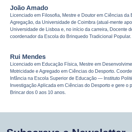
João Amado
Licenciado em Filosofia, Mestre e Doutor em Ciências da
Agregação, da Universidade de Coimbra (atual-mente apo
Universidade de Lisboa e, no início da carreira, Docente 
coordenador da Escola do Brinquedo Tradicional Popular.
Rui Mendes
Licenciado em Educação Física, Mestre em Desenvolvimen
Motricidade e Agregado em Ciências do Desporto. Coorde
Infância na Escola Superior de Educação — Instituto Poli
Investigação Aplicada em Ciências do Desporto e gere o p
Brincar dos 0 aos 10 anos.