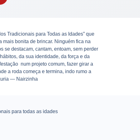
os Tradicionais para Todas as Idades” que
 mais bonita de brincar. Ninguém fica na
dos se destacam, cantam, entoam, sem perder
 hábitos, da sua identidade, da força e da
estação num projeto comum, fazer girar a
de a roda começa e termina, indo rumo a
auria — Nairzinha
nais para todas as idades