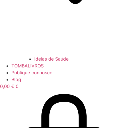
Ideias de Saúde
TOMBALIVROS
Publique connosco
Blog
0,00
€
0