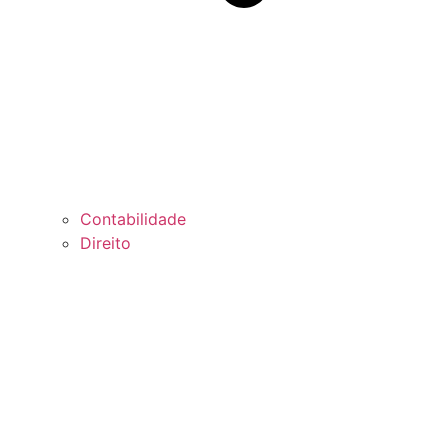
Contabilidade
Direito