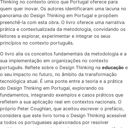
Thinking no contexto único que Portugal oferece para
quem quer inovar. Os autores identificaram uma lacuna no
panorama do Design Thinking em Portugal e propõem
preenchê-la com esta obra. O livro oferece uma narrativa
prática e contextualizada da metodologia, convidando os
leitores a explorar, experimentar e integrar os seus
princípios no contexto português.
O livro alia os conceitos fundamentais da metodologia e a
sua implementação em organizações no contexto
português. Reflete sobre o Design Thinking na
educação
e
o seu impacto no futuro, no âmbito da transformação
tecnológica atual. É uma ponte entre a teoria e a prática
do Design Thinking em Portugal, explorando os
fundamentos, integrando exemplos e casos práticos que
refletem a sua aplicação real em contextos nacionais. O
próprio Peter Coughlan, que aceitou escrever o prefácio,
considera que este livro torna o Design Thinking acessível
a todos os portugueses apaixonados por resolver