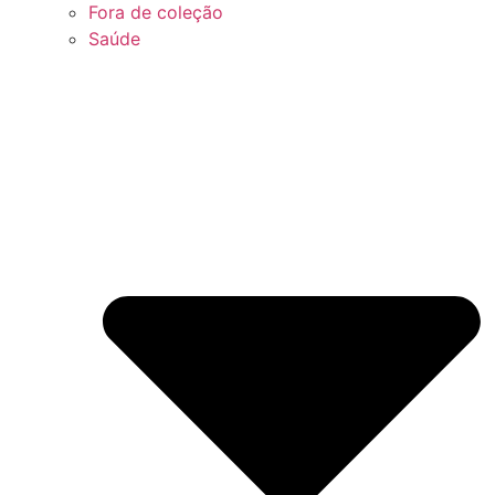
Fora de coleção
Saúde