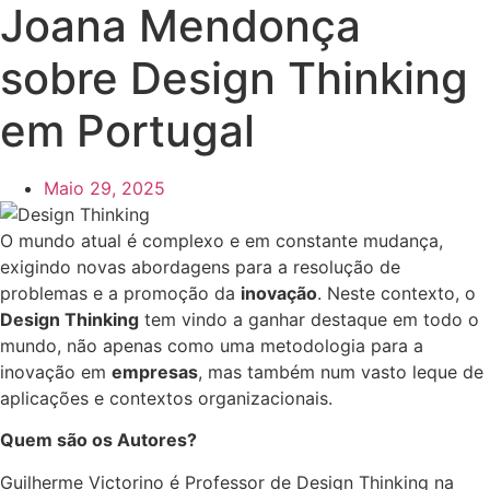
Joana Mendonça
sobre Design Thinking
em Portugal
Maio 29, 2025
O mundo atual é complexo e em constante mudança,
exigindo novas abordagens para a resolução de
problemas e a promoção da
inovação
. Neste contexto, o
Design Thinking
tem vindo a ganhar destaque em todo o
mundo, não apenas como uma metodologia para a
inovação em
empresas
, mas também num vasto leque de
aplicações e contextos organizacionais.
Quem são os Autores?
Guilherme Victorino é Professor de Design Thinking na