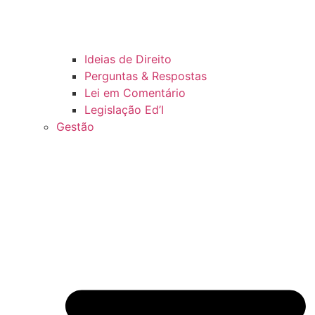
Ideias de Direito
Perguntas & Respostas
Lei em Comentário
Legislação Ed’I
Gestão