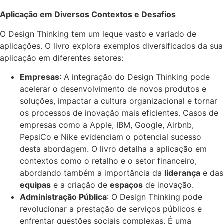
Aplicação em Diversos Contextos e Desafios
O Design Thinking tem um leque vasto e variado de
aplicações. O livro explora exemplos diversificados da sua
aplicação em diferentes setores:
Empresas
: A integração do Design Thinking pode
acelerar o desenvolvimento de novos produtos e
soluções, impactar a cultura organizacional e tornar
os processos de inovação mais eficientes. Casos de
empresas como a Apple, IBM, Google, Airbnb,
PepsiCo e Nike evidenciam o potencial sucesso
desta abordagem. O livro detalha a aplicação em
contextos como o retalho e o setor financeiro,
abordando também a importância da
liderança
e das
equipas
e a criação de
espaços
de inovação.
Administração Pública
: O Design Thinking pode
revolucionar a prestação de serviços públicos e
enfrentar questões sociais complexas. É uma