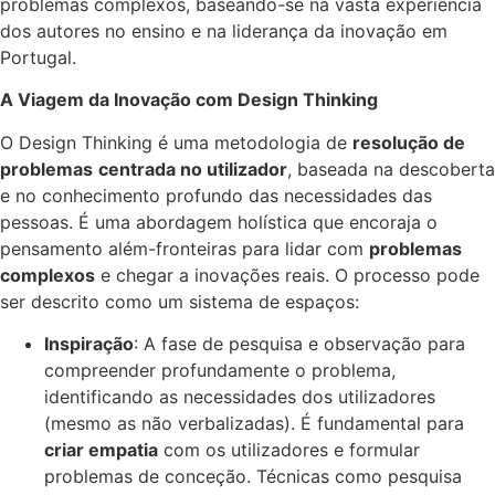
problemas complexos, baseando-se na vasta experiência
dos autores no ensino e na liderança da inovação em
Portugal.
A Viagem da Inovação com Design Thinking
O Design Thinking é uma metodologia de
resolução de
problemas
centrada no utilizador
, baseada na descoberta
e no conhecimento profundo das necessidades das
pessoas. É uma abordagem holística que encoraja o
pensamento além-fronteiras para lidar com
problemas
complexos
e chegar a inovações reais. O processo pode
ser descrito como um sistema de espaços:
Inspiração
: A fase de pesquisa e observação para
compreender profundamente o problema,
identificando as necessidades dos utilizadores
(mesmo as não verbalizadas). É fundamental para
criar empatia
com os utilizadores e formular
problemas de conceção. Técnicas como pesquisa