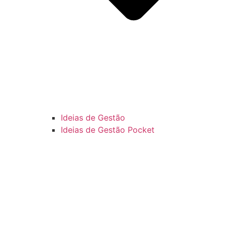
Ideias de Gestão
Ideias de Gestão Pocket