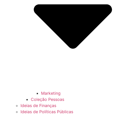
Marketing
Coleção Pessoas
Ideias de Finanças
Ideias de Políticas Públicas