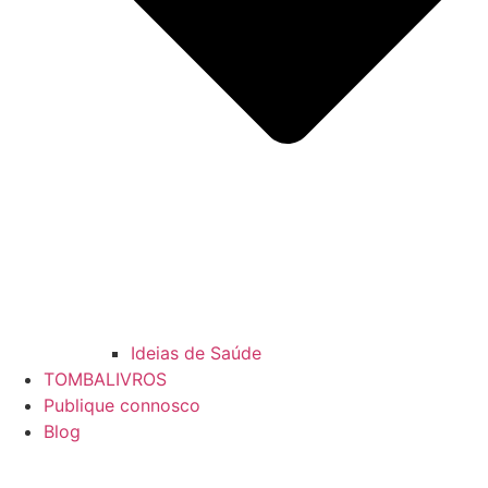
Ideias de Saúde
TOMBALIVROS
Publique connosco
Blog