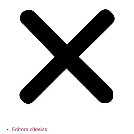
Editora d’Ideias