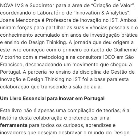
NOVA IMS e Subdiretor para a área de “Criação de Valor”,
coordenando o Laboratório de “Innovation & Analytics”.
Joana Mendonça é Professora de Inovação no IST. Ambos
uniram forças para partilhar as suas vivências pessoais e o
conhecimento acumulado em anos de investigação prática
e ensino do Design Thinking. A jornada que deu origem a
este livro começou com o primeiro contacto de Guilherme
Victorino com a metodologia na consultora IDEO em São
Francisco, desencadeando um movimento que chegou a
Portugal. A parceria no ensino da disciplina de Gestão de
Inovação e Design Thinking no IST foi a base para esta
colaboração que transcende a sala de aula.
Um Livro Essencial para Inovar em Portugal
Este livro não é apenas uma compilação de teorias; é a
história desta colaboração e pretende ser uma
ferramenta
para todos os curiosos, aprendizes e
inovadores que desejam desbravar o mundo do Design