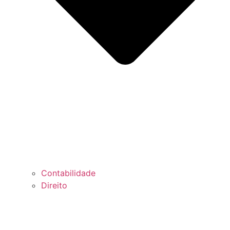
Contabilidade
Direito