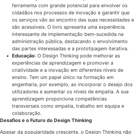
ferramenta com grande potencial para envolver os
cidadãos nos processos de inovação e garantir que
os serviços vão ao encontro das suas necessidades e
são acessíveis. O livro apresenta uma experiência
interessante de implementação bem-sucedida na
administração pública, destacando o envolvimento
das partes interessadas e a prototipagem iterativa.
Educação
: O Design Thinking pode melhorar as
experiências de aprendizagem e promover a
criatividade e a inovação em diferentes níveis de
ensino. Tem um papel único na formação em
engenharia, por exemplo, ao incorporar o desejo dos
utilizadores e aumentar os níveis de empatia. A sua
aprendizagem proporciona competências
transversais como empatia, trabalho em equipa e
colaboração.
Desafios e o Futuro do Design Thinking
Apesar da popularidade crescente, o Design Thinking não