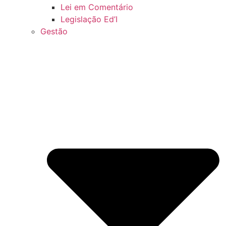
Lei em Comentário
Legislação Ed’I
Gestão