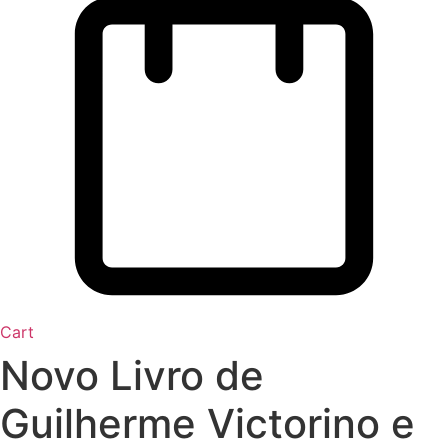
Cart
Novo Livro de
Guilherme Victorino e