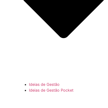
Ideias de Gestão
Ideias de Gestão Pocket