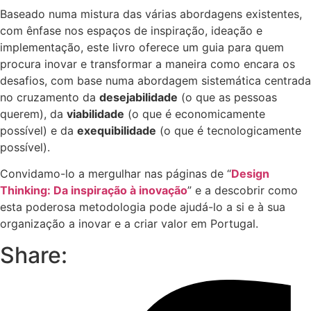
Baseado numa mistura das várias abordagens existentes,
com ênfase nos espaços de inspiração, ideação e
implementação, este livro oferece um guia para quem
procura inovar e transformar a maneira como encara os
desafios, com base numa abordagem sistemática centrada
no cruzamento da
desejabilidade
(o que as pessoas
querem), da
viabilidade
(o que é economicamente
possível) e da
exequibilidade
(o que é tecnologicamente
possível).
Convidamo-lo a mergulhar nas páginas de “
Design
Thinking: Da inspiração à inovação
” e a descobrir como
esta poderosa metodologia pode ajudá-lo a si e à sua
organização a inovar e a criar valor em Portugal.
Share: