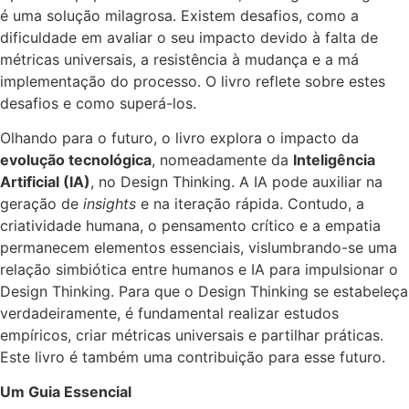
é uma solução milagrosa. Existem desafios, como a
dificuldade em avaliar o seu impacto devido à falta de
métricas universais, a resistência à mudança e a má
implementação do processo. O livro reflete sobre estes
desafios e como superá-los.
Olhando para o futuro, o livro explora o impacto da
evolução tecnológica
, nomeadamente da
Inteligência
Artificial (IA)
, no Design Thinking. A IA pode auxiliar na
geração de
insights
e na iteração rápida. Contudo, a
criatividade humana, o pensamento crítico e a empatia
permanecem elementos essenciais, vislumbrando-se uma
relação simbiótica entre humanos e IA para impulsionar o
Design Thinking. Para que o Design Thinking se estabeleça
verdadeiramente, é fundamental realizar estudos
empíricos, criar métricas universais e partilhar práticas.
Este livro é também uma contribuição para esse futuro.
Um Guia Essencial