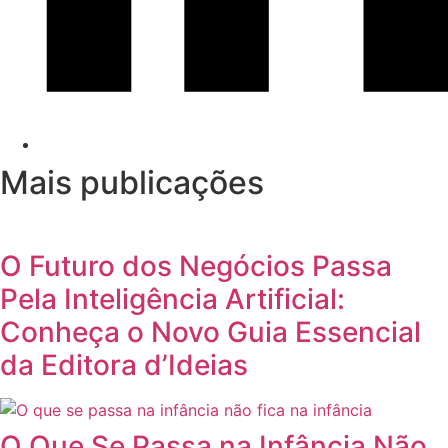
Mais publicações
O Futuro dos Negócios Passa
Pela Inteligência Artificial:
Conheça o Novo Guia Essencial
da Editora d’Ideias
O Que Se Passa na Infância Não