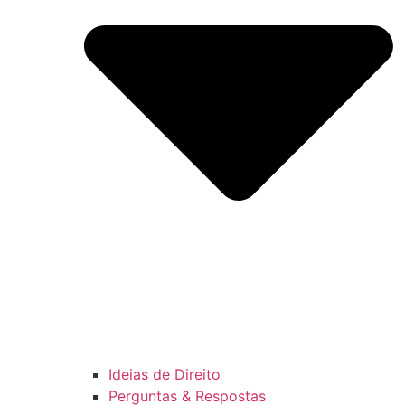
Ideias de Direito
Perguntas & Respostas