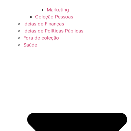
Marketing
Coleção Pessoas
Ideias de Finanças
Ideias de Políticas Públicas
Fora de coleção
Saúde