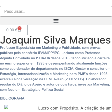
0
0,00
€
Joaquim Silva Marques
Professor Especialista em Marketing e Publicidade, com provas
públicas pelo consórcio IPAM/IPP/IPC. Leciona como Professor
Adjunto Convidado no ISCA-UA desde 2015, tendo iniciado a carreira
no ensino superior em 1993 e desempenhando atualmente funções
como coordenador de departamento no ISCIA. Gestor e consultor em
Estratégia, Internacionalização e Marketing para PME’s desde 1995,
exerceu ainda vereação na C. M. Aveiro (2001/2005). Colaborador
regular do Diário de Aveiro e autor de dois livros, investiga Marketing,
com foco em Estratégia e Política Social.
BIBLIOGRAFIA