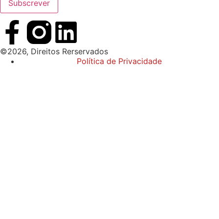
©2026, Direitos Rerservados
Política de Privacidade