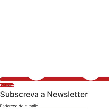
Comprar
Subscreva a Newsletter
Endereço de e-mail*