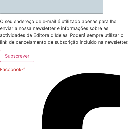
O seu endereço de e-mail é utilizado apenas para lhe
enviar a nossa newsletter e informações sobre as
actividades da Editora d'Ideias. Poderá sempre utilizar o
link de cancelamento de subscrição incluído na newsletter.
Facebook-f