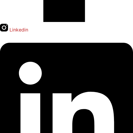
Linkedin