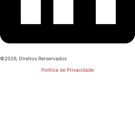
©2026, Direitos Rerservados
Política de Privacidade