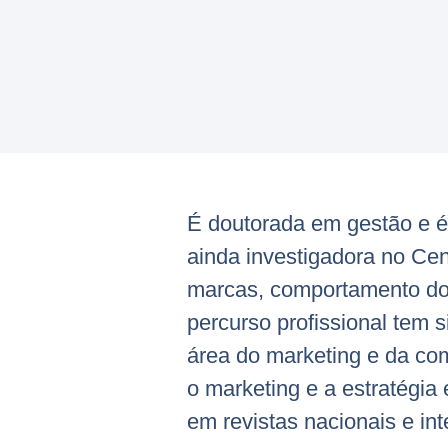
É doutorada em gestão e 
ainda investigadora no Ce
marcas, comportamento do 
percurso profissional tem 
área do marketing e da co
o marketing e a estratégia
em revistas nacionais e int