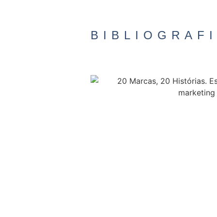
BIBLIOGRAF