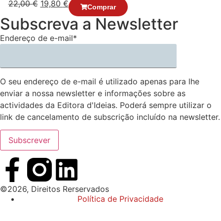
22,00
€
19,80
€
Comprar
Subscreva a Newsletter
Endereço de e-mail*
O seu endereço de e-mail é utilizado apenas para lhe
enviar a nossa newsletter e informações sobre as
actividades da Editora d'Ideias. Poderá sempre utilizar o
link de cancelamento de subscrição incluído na newsletter.
©2026, Direitos Rerservados
Política de Privacidade