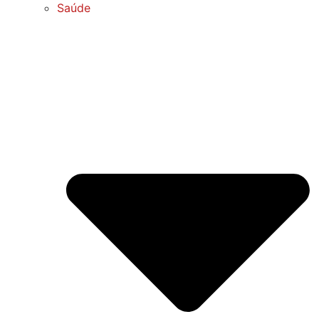
Saúde