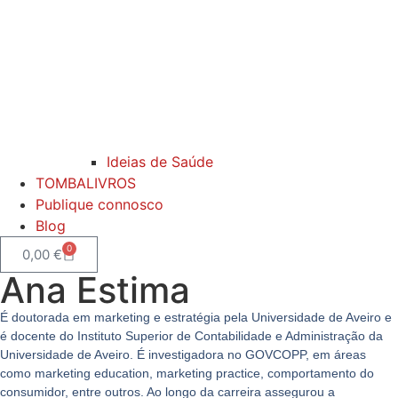
Ideias de Saúde
TOMBALIVROS
Publique connosco
Blog
0
0,00
€
Ana Estima
É doutorada em marketing e estratégia pela Universidade de Aveiro e
é docente do Instituto Superior de Contabilidade e Administração da
Universidade de Aveiro. É investigadora no GOVCOPP, em áreas
como marketing education, marketing practice, comportamento do
consumidor, entre outros. Ao longo da carreira assegurou a