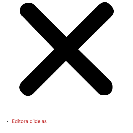
Editora d’Ideias