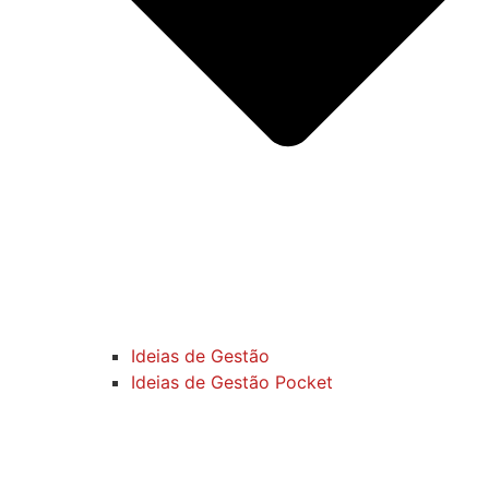
Ideias de Gestão
Ideias de Gestão Pocket