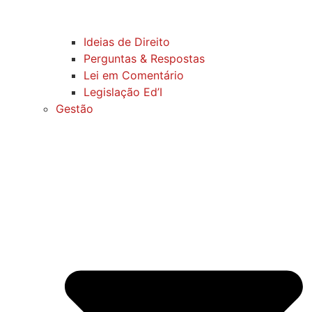
Ideias de Direito
Perguntas & Respostas
Lei em Comentário
Legislação Ed’I
Gestão