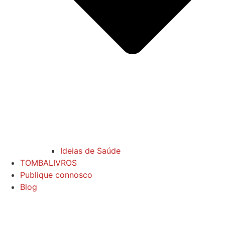
Ideias de Saúde
TOMBALIVROS
Publique connosco
Blog