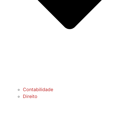
Contabilidade
Direito