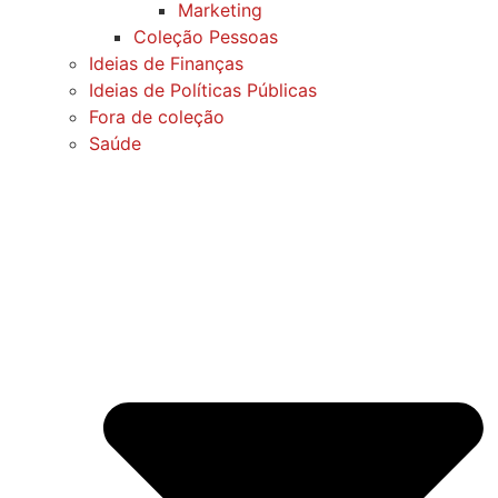
Marketing
Coleção Pessoas
Ideias de Finanças
Ideias de Políticas Públicas
Fora de coleção
Saúde