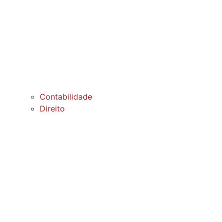
Contabilidade
Direito