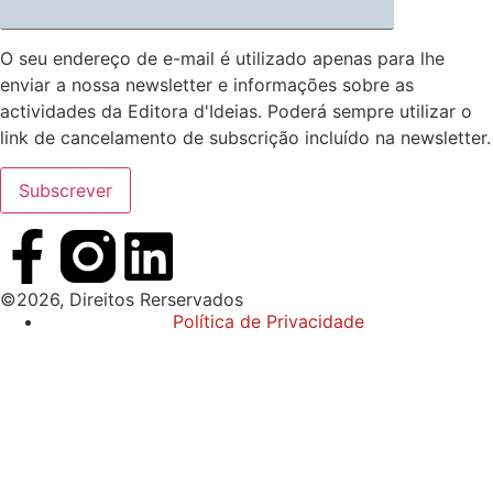
O seu endereço de e-mail é utilizado apenas para lhe
enviar a nossa newsletter e informações sobre as
actividades da Editora d'Ideias. Poderá sempre utilizar o
link de cancelamento de subscrição incluído na newsletter.
©2026, Direitos Rerservados
Política de Privacidade