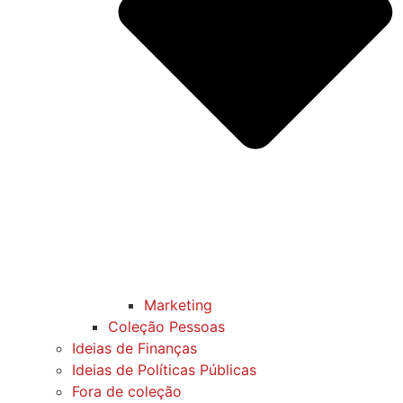
Marketing
Coleção Pessoas
Ideias de Finanças
Ideias de Políticas Públicas
Fora de coleção