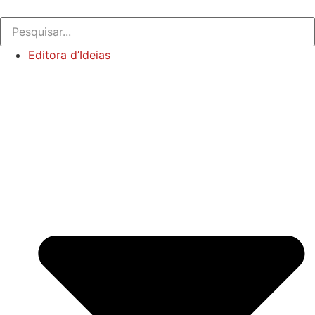
Editora d’Ideias