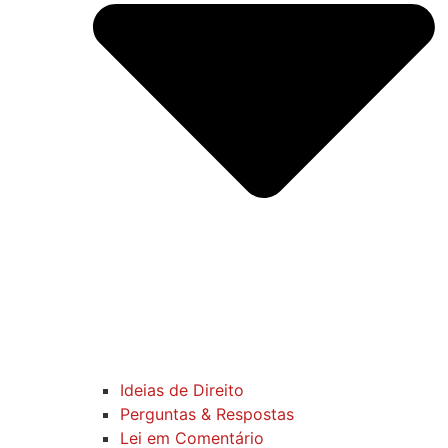
Ideias de Direito
Perguntas & Respostas
Lei em Comentário