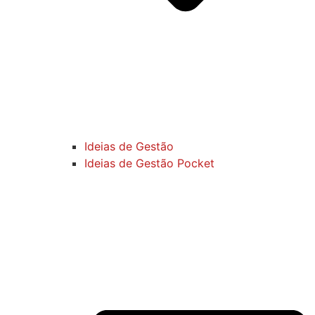
Ideias de Gestão
Ideias de Gestão Pocket