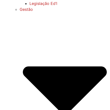
Legislação Ed’I
Gestão